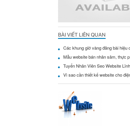
BÀI VIẾT LIÊN QUAN
Các khung giờ vàng đăng bài hiệu 
Mẫu website bán nhân sâm, thực 
Vì sao cần thiết kế website cho điện