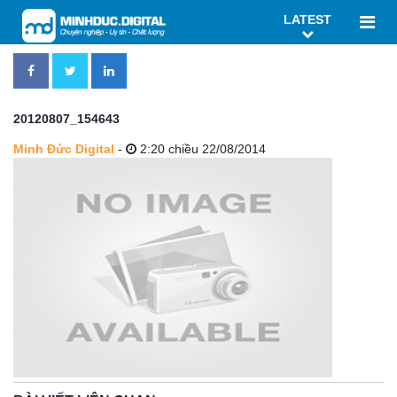
LATEST
20120807_154643
Minh Đức Digital
-
2:20 chiều 22/08/2014