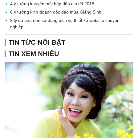
4 ý tưởng khuyến mãi hấp dẫn dịp tết 2018
6 ý tưởng kinh doanh độc đáo mùa Giáng Sinh
9 lý do bạn nên sử dụng dịch vụ thiết kế website chuyên
nghiệp
TIN TỨC NỔI BẬT
TIN XEM NHIỀU