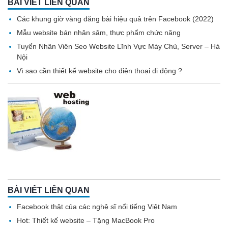
BÀI VIẾT LIÊN QUAN
Các khung giờ vàng đăng bài hiệu quả trên Facebook (2022)
Mẫu website bán nhân sâm, thực phẩm chức năng
Tuyển Nhân Viên Seo Website Lĩnh Vực Máy Chủ, Server – Hà
Nội
Vì sao cần thiết kế website cho điện thoại di động ?
BÀI VIẾT LIÊN QUAN
Facebook thật của các nghệ sĩ nổi tiếng Việt Nam
Hot: Thiết kế website – Tặng MacBook Pro