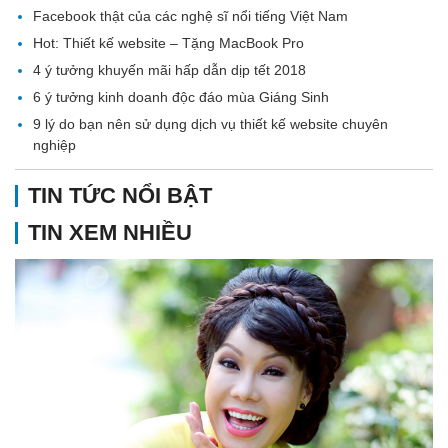
Facebook thật của các nghệ sĩ nổi tiếng Việt Nam
Hot: Thiết kế website – Tặng MacBook Pro
4 ý tưởng khuyến mãi hấp dẫn dịp tết 2018
6 ý tưởng kinh doanh độc đáo mùa Giáng Sinh
9 lý do bạn nên sử dụng dịch vụ thiết kế website chuyên
nghiệp
TIN TỨC NỔI BẬT
TIN XEM NHIỀU