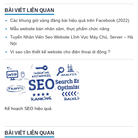
BÀI VIẾT LIÊN QUAN
Các khung giờ vàng đăng bài hiệu quả trên Facebook (2022)
Mẫu website bán nhân sâm, thực phẩm chức năng
Tuyển Nhân Viên Seo Website Lĩnh Vực Máy Chủ, Server – Hà
Nội
Vì sao cần thiết kế website cho điện thoại di động ?
Kế hoạch SEO hiệu quả
BÀI VIẾT LIÊN QUAN