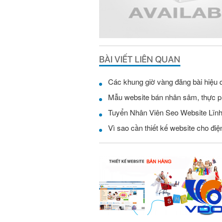
BÀI VIẾT LIÊN QUAN
Các khung giờ vàng đăng bài hiệu 
Mẫu website bán nhân sâm, thực 
Vì sao cần thiết kế website cho điện