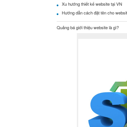
Xu hướng thiết kế website tại VN
Hướng dẫn cách đặt tên cho websi
Quảng bá giới thiệu website là gì?