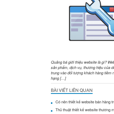
Quảng bá giới thiệu website là gì? We
sản phẩm, dịch vụ, thương hiệu của do
trung vào đối tượng khách hàng tiềm 
hạng […]
BÀI VIẾT LIÊN QUAN
Có nên thiết kế website bán hàng t
Thủ thuật thiết kế website thương 