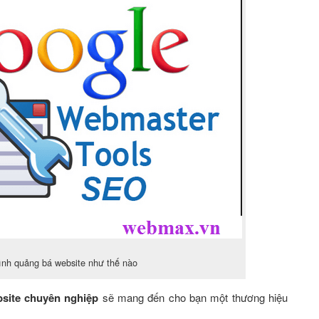
ình quảng bá website như thế nào
bsite chuyên nghiệp
sẽ mang đến cho bạn một thương hiệu