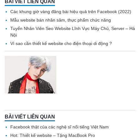
BÀI VIẾT LIÊN QUAN
Các khung giờ vàng đăng bài hiệu quả trên Facebook (2022)
Mẫu website bán nhân sâm, thực phẩm chức năng
Tuyển Nhân Viên Seo Website Lĩnh Vực Máy Chủ, Server – Hà
Nội
Vì sao cần thiết kế website cho điện thoại di động ?
BÀI VIẾT LIÊN QUAN
Facebook thật của các nghệ sĩ nổi tiếng Việt Nam
Hot: Thiết kế website – Tặng MacBook Pro