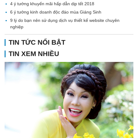
4 ý tưởng khuyến mãi hấp dẫn dịp tết 2018
6 ý tưởng kinh doanh độc đáo mùa Giáng Sinh
9 lý do bạn nên sử dụng dịch vụ thiết kế website chuyên
nghiệp
TIN TỨC NỔI BẬT
TIN XEM NHIỀU