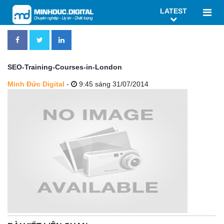
LATEST
SEO-Training-Courses-in-London
Minh Đức Digital
-
9:45 sáng 31/07/2014