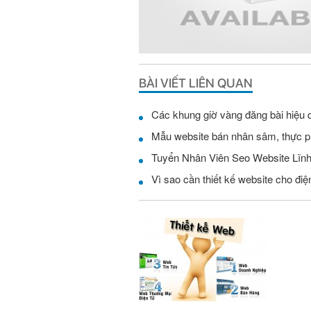
BÀI VIẾT LIÊN QUAN
Các khung giờ vàng đăng bài hiệu 
Mẫu website bán nhân sâm, thực 
Vì sao cần thiết kế website cho điện