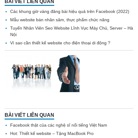
BÀI VIẾT LIÊN QUAN
Các khung giờ vàng đăng bài hiệu quả trên Facebook (2022)
Mẫu website bán nhân sâm, thực phẩm chức năng
Tuyển Nhân Viên Seo Website Lĩnh Vực Máy Chủ, Server – Hà
Nội
Vì sao cần thiết kế website cho điện thoại di động ?
BÀI VIẾT LIÊN QUAN
Facebook thật của các nghệ sĩ nổi tiếng Việt Nam
Hot: Thiết kế website – Tặng MacBook Pro