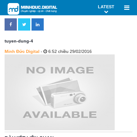
LATEST
tuyen-dung-4
Minh Đức Digital
-
6:52 chiều 29/02/2016