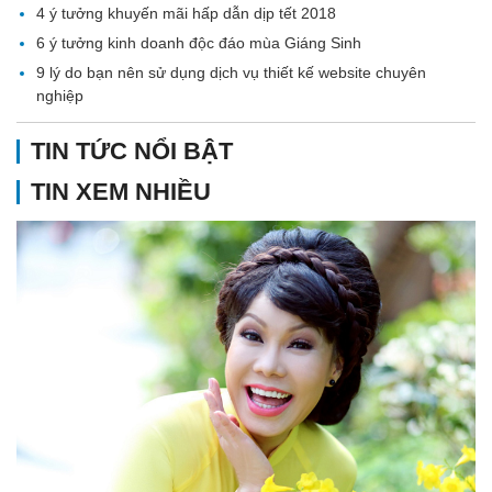
4 ý tưởng khuyến mãi hấp dẫn dịp tết 2018
6 ý tưởng kinh doanh độc đáo mùa Giáng Sinh
9 lý do bạn nên sử dụng dịch vụ thiết kế website chuyên
nghiệp
TIN TỨC NỔI BẬT
TIN XEM NHIỀU