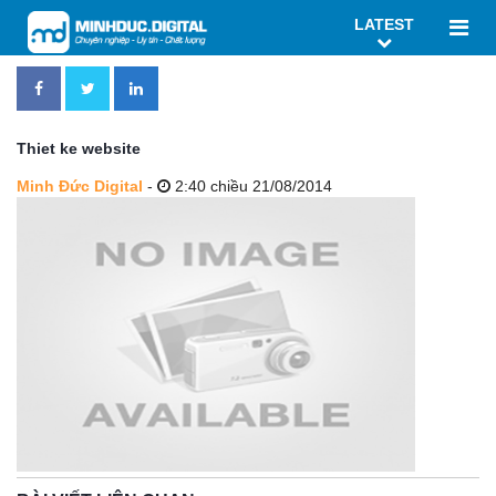
LATEST
Thiet ke website
Minh Đức Digital
-
2:40 chiều 21/08/2014