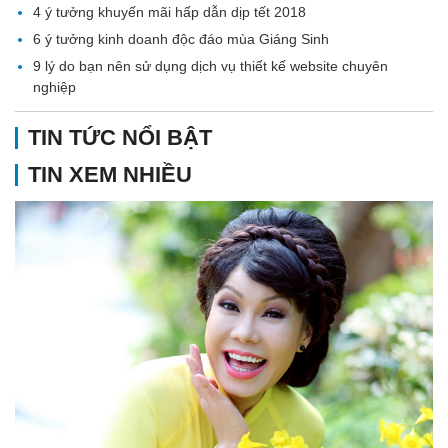
4 ý tưởng khuyến mãi hấp dẫn dịp tết 2018
6 ý tưởng kinh doanh độc đáo mùa Giáng Sinh
9 lý do bạn nên sử dụng dịch vụ thiết kế website chuyên
nghiệp
TIN TỨC NỔI BẬT
TIN XEM NHIỀU