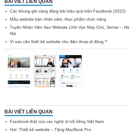
BÀI VIẾT LIÊN QUAN
Các khung giờ vàng đăng bài hiệu quả trên Facebook (2022)
Mẫu website bán nhân sâm, thực phẩm chức năng
Tuyển Nhân Viên Seo Website Lĩnh Vực Máy Chủ, Server – Hà
Nội
Vì sao cần thiết kế website cho điện thoại di động ?
BÀI VIẾT LIÊN QUAN
Facebook thật của các nghệ sĩ nổi tiếng Việt Nam
Hot: Thiết kế website – Tặng MacBook Pro