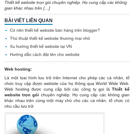
Thiết kế website trọn gói chuyên nghiệp. Họ cung cấp các không
gian khác nhau trên […]
BÀI VIẾT LIÊN QUAN
Có nên thiết kế website bán hàng trên blogger?
Thủ thuật thiết kế website thương mại nhỏ
Xu hướng thiết kế website tại VN
Hướng dẫn cách đặt tên cho website
Web hosting:
Là một lọai hình lưu trữ trên
Internet
cho phép các cá nhân, tổ
chức truy cập được webiste của họ thông qua World Wide Web.
Web hosting được cung cấp bởi các công ty gọi là
Thiết kế
website trọn gói
chuyên nghiệp. Họ cung cấp các không gian
khác nhau trên cùng một máy chủ cho các cá nhân, tổ chức có
nhu cầu lưu trữ