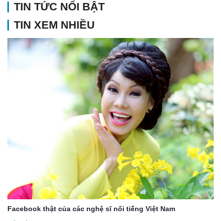
TIN TỨC NỔI BẬT
TIN XEM NHIỀU
Facebook thật của các nghệ sĩ nổi tiếng Việt Nam