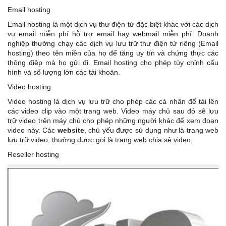
Email hosting
Email hosting là một dịch vụ thư điện tử đặc biệt khác với các dịch
vụ email miễn phí hỗ trợ email hay webmail miễn phí. Doanh
nghiệp thường chạy các dịch vụ lưu trữ thư điện tử riêng (Email
hosting) theo tên miền của họ để tăng uy tín và chứng thực các
thông điệp mà họ gửi đi. Email hosting cho phép tùy chỉnh cấu
hình và số lượng lớn các tài khoản.
Video hosting
Video hosting là dịch vụ lưu trữ cho phép các cá nhân để tải lên
các video clip vào một trang web. Video máy chủ sau đó sẽ lưu
trữ video trên máy chủ cho phép những người khác để xem đoạn
video này. Các
website
, chủ yếu được sử dụng như là trang web
lưu trữ video, thường được gọi là trang web chia sẻ video.
Reseller hosting