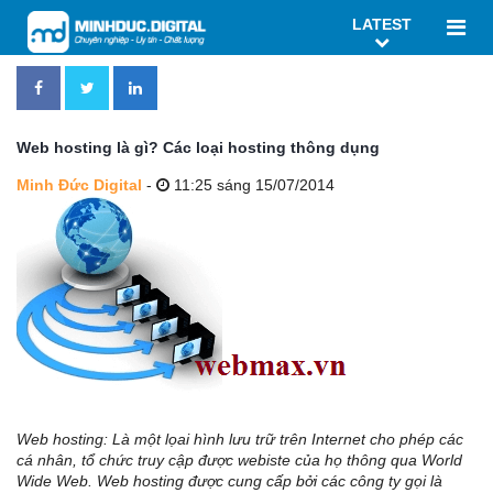
LATEST
Web hosting là gì? Các loại hosting thông dụng
Minh Đức Digital
-
11:25 sáng 15/07/2014
Web hosting: Là một lọai hình lưu trữ trên Internet cho phép các
cá nhân, tổ chức truy cập được webiste của họ thông qua World
Wide Web. Web hosting được cung cấp bởi các công ty gọi là