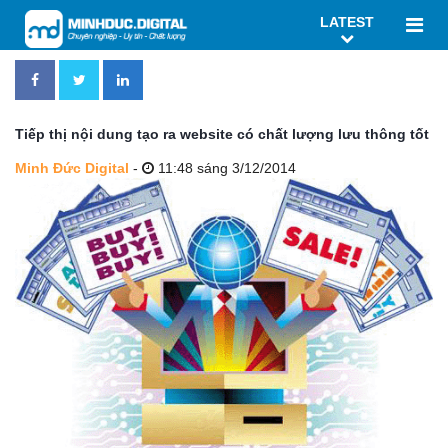
LATEST
Tiếp thị nội dung tạo ra website có chất lượng lưu thông tốt
Minh Đức Digital
-
11:48 sáng 3/12/2014