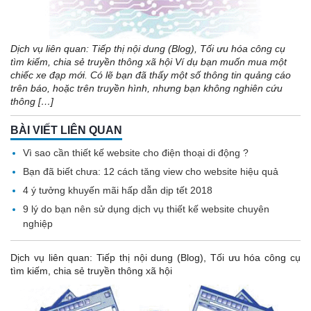
Dịch vụ liên quan: Tiếp thị nội dung (Blog), Tối ưu hóa công cụ
tìm kiếm, chia sẻ truyền thông xã hội Ví dụ bạn muốn mua một
chiếc xe đạp mới. Có lẽ bạn đã thấy một số thông tin quảng cáo
trên báo, hoặc trên truyền hình, nhưng bạn không nghiên cứu
thông […]
BÀI VIẾT LIÊN QUAN
Vì sao cần thiết kế website cho điện thoại di động ?
Bạn đã biết chưa: 12 cách tăng view cho website hiệu quả
4 ý tưởng khuyến mãi hấp dẫn dịp tết 2018
9 lý do bạn nên sử dụng dịch vụ thiết kế website chuyên
nghiệp
Dịch vụ liên quan: Tiếp thị nội dung (Blog), Tối ưu hóa công cụ
tìm kiếm, chia sẻ truyền thông xã hội