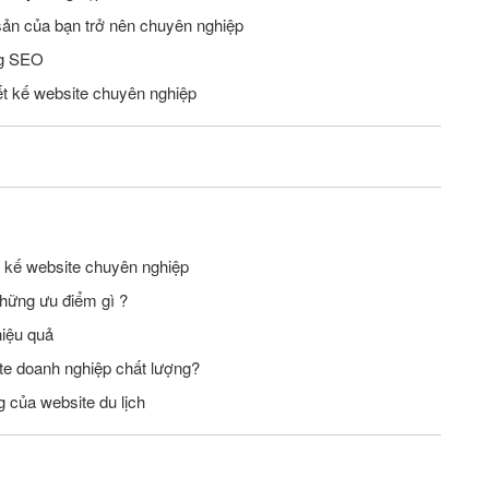
sản của bạn trở nên chuyên nghiệp
ng SEO
ết kế website chuyên nghiệp
t kế website chuyên nghiệp
hững ưu điểm gì ?
hiệu quả
te doanh nghiệp chất lượng?
 của website du lịch