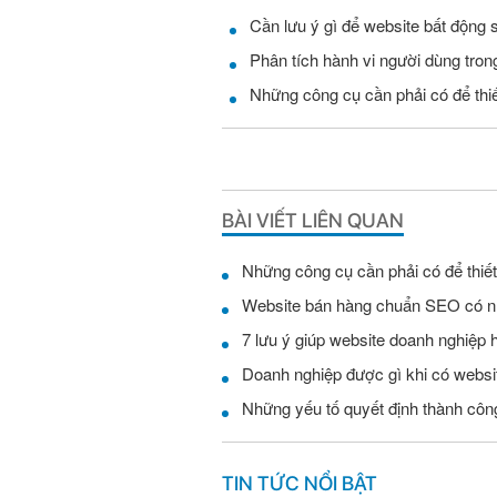
Cần lưu ý gì để website bất động 
Phân tích hành vi người dùng tro
Những công cụ cần phải có để thi
BÀI VIẾT LIÊN QUAN
Những công cụ cần phải có để thiế
Website bán hàng chuẩn SEO có n
7 lưu ý giúp website doanh nghiệp 
Doanh nghiệp được gì khi có websi
Những yếu tố quyết định thành công
TIN TỨC NỔI BẬT