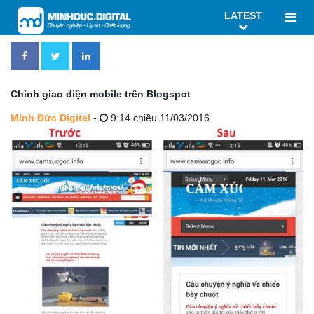
LATEST
Chỉnh giao diện mobile trên Blogspot
Minh Đức Digital
-
9:14 chiều 11/03/2016