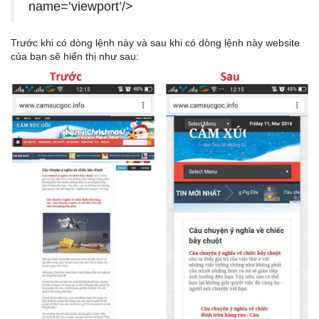
name=’viewport’/>
Trước khi có dòng lệnh này và sau khi có dòng lệnh này website
của bạn sẽ hiển thị như sau: