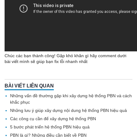
Chúc các bạn thành công! Gặp khó khăn gì hãy comment dưới
bài viết mình sẽ giúp bạn fix lỗi nhanh nhất
BÀI VIẾT LIÊN QUAN
Những vấn đề thường gặp khi xây dựng hệ thống PBN và cách
khắc phục
Những lưu ý giúp xây dựng nội dung hệ thống PBN hiệu quả
Các công cụ cần để xây dựng hệ thống PBN
5 bước phát triển hệ thống PBN hiệu quả
PBN là gì? Những điều cần biết về PBN