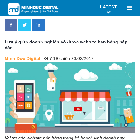
LATEST
Lưu ý giúp doanh nghiệp có được website bán hàng hấp
dẫn
Minh Đức Digital
-
7:19 chiều 23/02/2017
Vai trò của website bán hàng trong kế hoạch kinh doanh hay