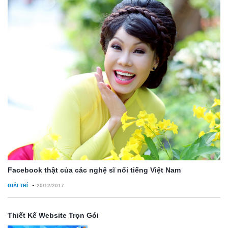
Facebook thật của các nghệ sĩ nổi tiếng Việt Nam
-
GIẢI TRÍ
20/12/2017
Thiết Kế Website Trọn Gói