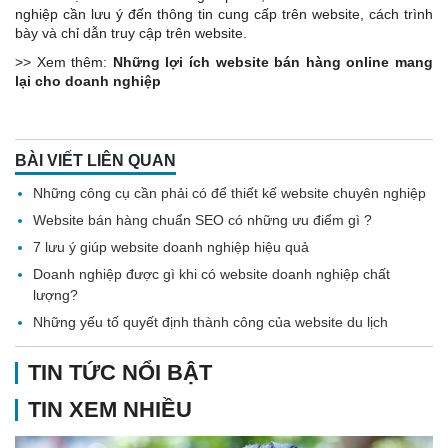
nghiệp cần lưu ý đến thông tin cung cấp trên website, cách trình
bày và chỉ dẫn truy cập trên website.
>> Xem thêm:
Những lợi ích website bán hàng online mang
lại cho doanh nghiệp
BÀI VIẾT LIÊN QUAN
Những công cụ cần phải có để thiết kế website chuyên nghiệp
Website bán hàng chuẩn SEO có những ưu điểm gì ?
7 lưu ý giúp website doanh nghiệp hiệu quả
Doanh nghiệp được gì khi có website doanh nghiệp chất
lượng?
Những yếu tố quyết định thành công của website du lịch
TIN TỨC NỔI BẬT
TIN XEM NHIỀU