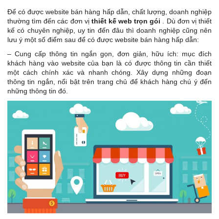
Để có được website bán hàng hấp dẫn, chất lượng, doanh nghiệp
thường tìm đến các đơn vị
thiết kế web trọn gói
. Dù đơn vị thiết
kế có chuyên nghiệp, uy tin đến đâu thì doanh nghiệp cũng nên
lưu ý một số điểm sau để có được website bán hàng hấp dẫn:
– Cung cấp thông tin ngắn gọn, đơn giản, hữu ích: mục đích
khách hàng vào website của bạn là có được thông tin cần thiết
một cách chính xác và nhanh chóng. Xây dựng những đoạn
thông tin ngắn, nổi bật trên trang chủ để khách hàng chú ý đến
những thông tin đó.