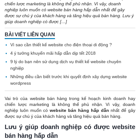
chiến lược marketing là không thể phủ nhận. Vì vậy, doanh
nghiệp luôn muốn có website bán hàng hấp dẫn nhất để gây
được sự chú ý của khách hàng và tăng hiệu quả bán hàng. Lưu ý
giúp doanh nghiệp có được […]
BÀI VIẾT LIÊN QUAN
Vì sao cần thiết kế website cho điện thoại di động ?
4 ý tưởng khuyến mãi hấp dẫn dịp tết 2018
9 lý do bạn nên sử dụng dịch vụ thiết kế website chuyên
nghiệp
Những điều cần biết trước khi quyết định xây dựng website
wordpress
Vai trò của website bán hàng trong kế hoạch kinh doanh hay
chiến lược marketing là không thể phủ nhận. Vì vậy, doanh
nghiệp luôn muốn có
website bán hàng hấp dẫn
nhất để gây
được sự chú ý của khách hàng và tăng hiệu quả bán hàng.
Lưu ý giúp doanh nghiệp có được website
bán hàng hấp dẫn