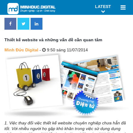
LATEST
Thiết kế website và những vấn đề cần quan tâm
Minh Đức Digital
-
9:50 sáng 11/07/2014
1. Việc thay đổi việc thiết kế website chuyên nghiệp chưa hẳn đã
tốt. Với nhiều người họ gặp khó khăn trong việc sử dụng dụng