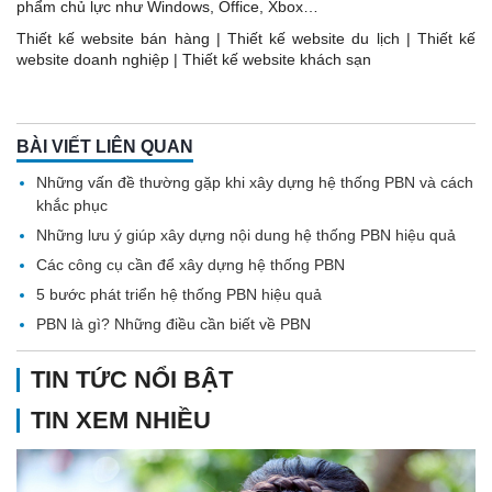
phẩm chủ lực như Windows, Office, Xbox…
Thiết kế website bán hàng
|
Thiết kế website du lịch
|
Thiết kế
website doanh nghiệp
|
Thiết kế website khách sạn
BÀI VIẾT LIÊN QUAN
Những vấn đề thường gặp khi xây dựng hệ thống PBN và cách
khắc phục
Những lưu ý giúp xây dựng nội dung hệ thống PBN hiệu quả
Các công cụ cần để xây dựng hệ thống PBN
5 bước phát triển hệ thống PBN hiệu quả
PBN là gì? Những điều cần biết về PBN
TIN TỨC NỔI BẬT
TIN XEM NHIỀU