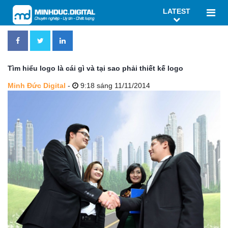
LATEST
Tìm hiểu logo là cái gì và tại sao phải thiết kế logo
Minh Đức Digital
-
9:18 sáng 11/11/2014