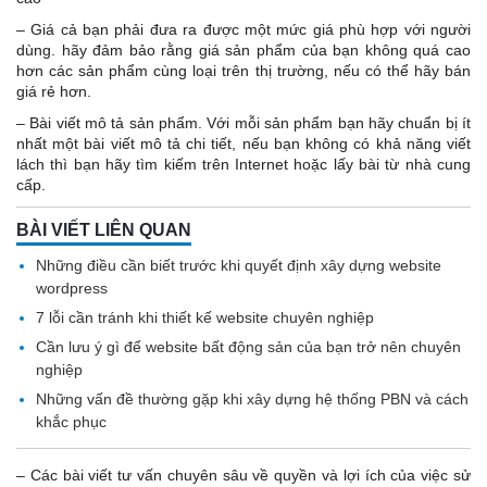
– Giá cả bạn phải đưa ra được một mức giá phù hợp với người
dùng. hãy đảm bảo rằng giá sản phẩm của bạn không quá cao
hơn các sản phẩm cùng loại trên thị trường, nếu có thể hãy bán
giá rẻ hơn.
– Bài viết mô tả sản phẩm. Với mỗi sản phẩm bạn hãy chuẩn bị ít
nhất một bài viết mô tả chi tiết, nếu bạn không có khả năng viết
lách thì bạn hãy tìm kiếm trên Internet hoặc lấy bài từ nhà cung
cấp.
BÀI VIẾT LIÊN QUAN
Những điều cần biết trước khi quyết định xây dựng website
wordpress
7 lỗi cần tránh khi thiết kế website chuyên nghiệp
Cần lưu ý gì để website bất động sản của bạn trở nên chuyên
nghiệp
Những vấn đề thường gặp khi xây dựng hệ thống PBN và cách
khắc phục
– Các bài viết tư vấn chuyên sâu về quyền và lợi ích của việc sử