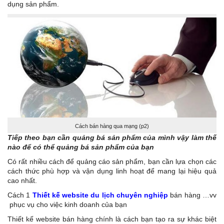
dụng sản phẩm.
Cách bán hàng qua mạng (p2)
Tiếp theo bạn cần quảng bá sản phẩm của mình vậy làm thế
nào để có thể quảng bá sản phẩm của bạn
Có rất nhiều cách để quảng cáo sản phẩm, bạn cần lựa chọn các
cách thức phù hợp và vận dụng linh hoạt để mang lại hiệu quả
cao nhất.
Cách 1
Thiết kế website du lịch chuyên nghiệp
bán hàng …vv
phục vụ cho việc kinh doanh của bạn
Thiết kế website bán hàng chính là cách bạn tạo ra sự khác biệt