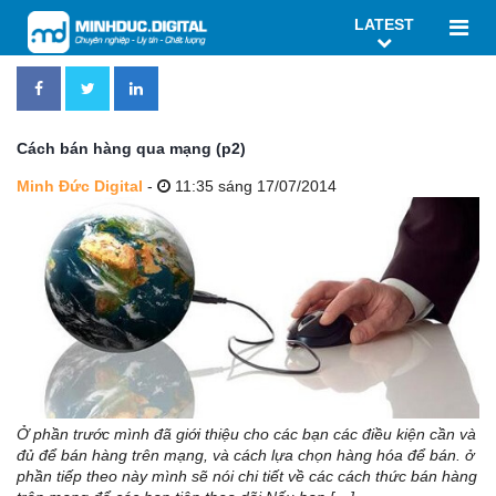
LATEST
Cách bán hàng qua mạng (p2)
Minh Đức Digital
-
11:35 sáng 17/07/2014
Ở phần trước mình đã giới thiệu cho các bạn các điều kiện cần và
đủ để bán hàng trên mạng, và cách lựa chọn hàng hóa để bán. ở
phần tiếp theo này mình sẽ nói chi tiết về các cách thức bán hàng