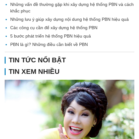
Những vấn đề thường gặp khi xây dựng hệ thống PBN và cách
khắc phục
Những lưu ý giúp xây dựng nội dung hệ thống PBN hiệu quả
Các công cụ cần để xây dựng hệ thống PBN
5 bước phát triển hệ thống PBN hiệu quả
PBN là gì? Những điều cần biết về PBN
TIN TỨC NỔI BẬT
TIN XEM NHIỀU