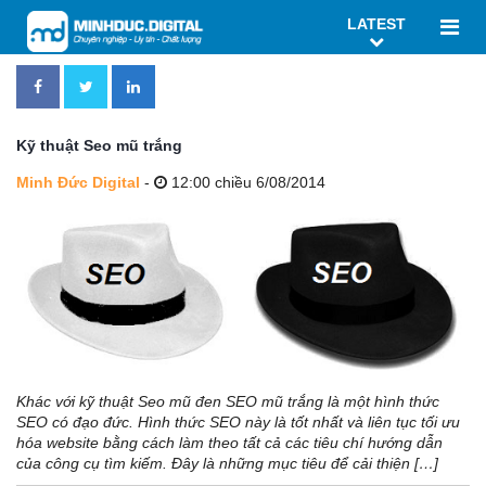
LATEST
Kỹ thuật Seo mũ trắng
Minh Đức Digital
-
12:00 chiều 6/08/2014
Khác với kỹ thuật Seo mũ đen SEO mũ trắng là một hình thức
SEO có đạo đức. Hình thức SEO này là tốt nhất và liên tục tối ưu
hóa website bằng cách làm theo tất cả các tiêu chí hướng dẫn
của công cụ tìm kiếm. Đây là những mục tiêu để cải thiện […]