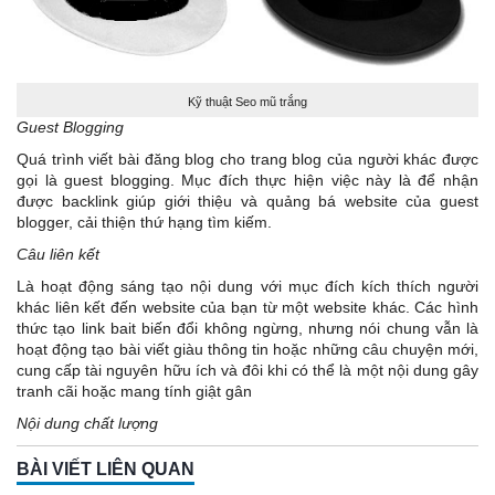
Kỹ thuật Seo mũ trắng
Guest Blogging
Quá trình viết bài đăng blog cho trang blog của người khác được
gọi là guest blogging. Mục đích thực hiện việc này là để nhận
được backlink giúp giới thiệu và quảng bá website của guest
blogger, cải thiện thứ hạng tìm kiếm.
Câu liên kết
Là hoạt động sáng tạo nội dung với mục đích kích thích người
khác liên kết đến website của bạn từ một website khác. Các hình
thức tạo link bait biến đổi không ngừng, nhưng nói chung vẫn là
hoạt động tạo bài viết giàu thông tin hoặc những câu chuyện mới,
cung cấp tài nguyên hữu ích và đôi khi có thể là một nội dung gây
tranh cãi hoặc mang tính giật gân
Nội dung chất lượng
BÀI VIẾT LIÊN QUAN