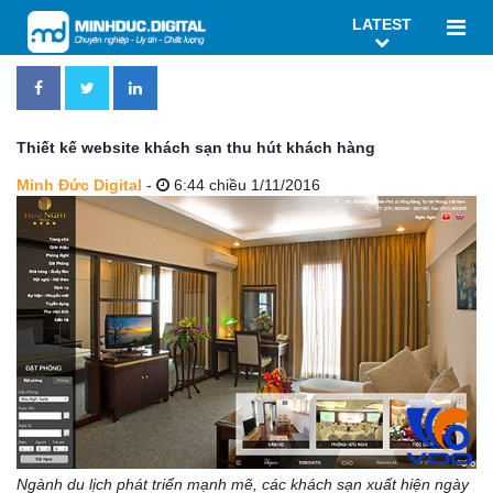
LATEST
Thiết kế website khách sạn thu hút khách hàng
Minh Đức Digital
-
6:44 chiều 1/11/2016
Ngành du lịch phát triển mạnh mẽ, các khách sạn xuất hiện ngày