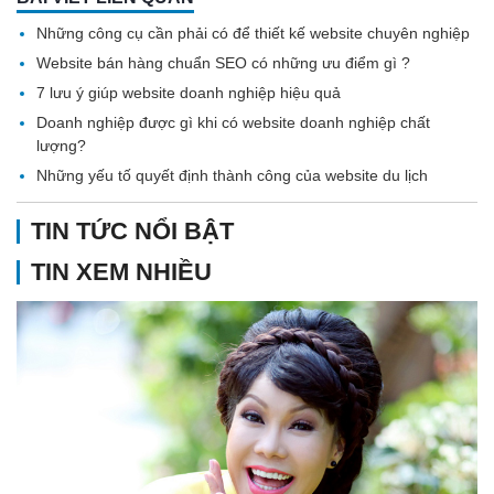
Những công cụ cần phải có để thiết kế website chuyên nghiệp
Website bán hàng chuẩn SEO có những ưu điểm gì ?
7 lưu ý giúp website doanh nghiệp hiệu quả
Doanh nghiệp được gì khi có website doanh nghiệp chất
lượng?
Những yếu tố quyết định thành công của website du lịch
TIN TỨC NỔI BẬT
TIN XEM NHIỀU