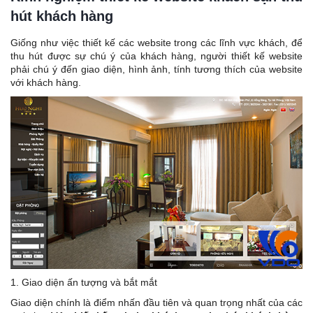
hút khách hàng
Giống như việc thiết kế các website trong các lĩnh vực khách, để
thu hút được sự chú ý của khách hàng, người thiết kế website
phải chú ý đến giao diện, hình ảnh, tính tương thích của website
với khách hàng.
1. Giao diện ấn tượng và bắt mắt
Giao diện chính là điểm nhấn đầu tiên và quan trọng nhất của các