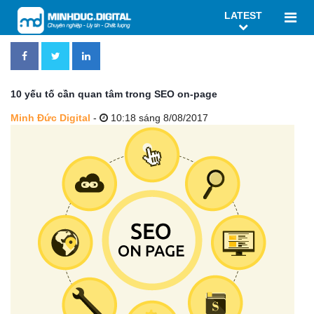
LATEST
10 yếu tố cần quan tâm trong SEO on-page
Minh Đức Digital
-
10:18 sáng 8/08/2017