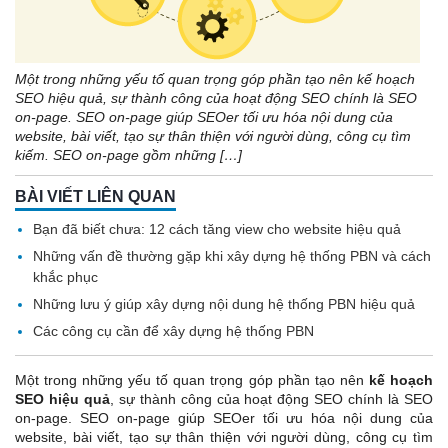
Một trong những yếu tố quan trọng góp phần tạo nên kế hoạch
SEO hiệu quả, sự thành công của hoạt động SEO chính là SEO
on-page. SEO on-page giúp SEOer tối ưu hóa nội dung của
website, bài viết, tạo sự thân thiện với người dùng, công cụ tìm
kiếm. SEO on-page gồm những […]
BÀI VIẾT LIÊN QUAN
Bạn đã biết chưa: 12 cách tăng view cho website hiệu quả
Những vấn đề thường gặp khi xây dựng hệ thống PBN và cách
khắc phục
Những lưu ý giúp xây dựng nội dung hệ thống PBN hiệu quả
Các công cụ cần để xây dựng hệ thống PBN
Một trong những yếu tố quan trọng góp phần tạo nên
kế hoạch
SEO hiệu quả
, sự thành công của hoạt động SEO chính là SEO
on-page. SEO on-page giúp SEOer tối ưu hóa nội dung của
website, bài viết, tạo sự thân thiện với người dùng, công cụ tìm