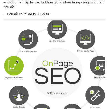
– Không nên lặp lại các từ khóa giống nhau trong cùng một thanh
tiêu đề
– Tiêu đề có tối đa là 65 ký tự.