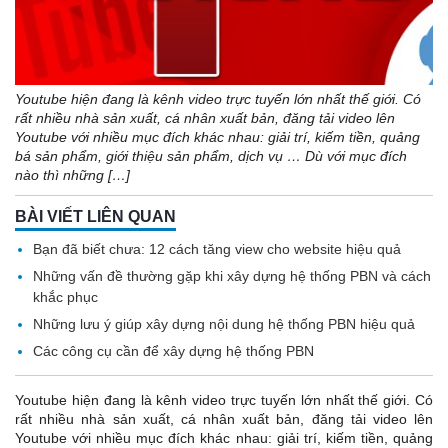
Youtube hiện đang là kênh video trực tuyến lớn nhất thế giới. Có
rất nhiều nhà sản xuất, cá nhân xuất bản, đăng tải video lên
Youtube với nhiều mục đích khác nhau: giải trí, kiếm tiền, quảng
bá sản phẩm, giới thiệu sản phẩm, dịch vụ … Dù với mục đích
nào thì những […]
BÀI VIẾT LIÊN QUAN
Bạn đã biết chưa: 12 cách tăng view cho website hiệu quả
Những vấn đề thường gặp khi xây dựng hệ thống PBN và cách
khắc phục
Những lưu ý giúp xây dựng nội dung hệ thống PBN hiệu quả
Các công cụ cần để xây dựng hệ thống PBN
Youtube hiện đang là kênh video trực tuyến lớn nhất thế giới. Có
rất nhiều nhà sản xuất, cá nhân xuất bản, đăng tải video lên
Youtube với nhiều mục đích khác nhau: giải trí, kiếm tiền, quảng