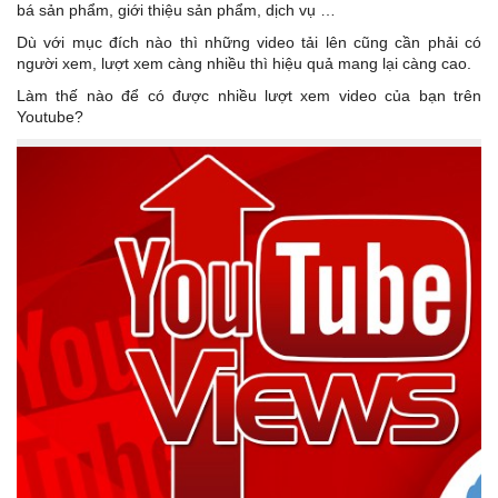
bá sản phẩm, giới thiệu sản phẩm, dịch vụ …
Dù với mục đích nào thì những video tải lên cũng cần phải có
người xem, lượt xem càng nhiều thì hiệu quả mang lại càng cao.
Làm thế nào để có được nhiều lượt xem video của bạn trên
Youtube?