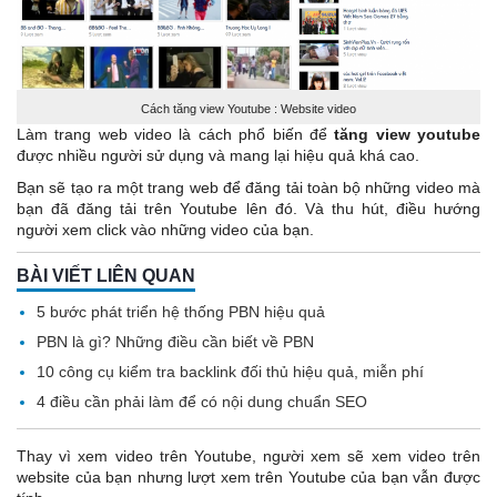
Cách tăng view Youtube : Website video
Làm trang web video là cách phổ biến để
tăng view youtube
được nhiều người sử dụng và mang lại hiệu quả khá cao.
Bạn sẽ tạo ra một trang web để đăng tải toàn bộ những video mà
bạn đã đăng tải trên Youtube lên đó. Và thu hút, điều hướng
người xem click vào những video của bạn.
BÀI VIẾT LIÊN QUAN
5 bước phát triển hệ thống PBN hiệu quả
PBN là gì? Những điều cần biết về PBN
10 công cụ kiểm tra backlink đối thủ hiệu quả, miễn phí
4 điều cần phải làm để có nội dung chuẩn SEO
Thay vì xem video trên Youtube, người xem sẽ xem video trên
website của bạn nhưng lượt xem trên Youtube của bạn vẫn được