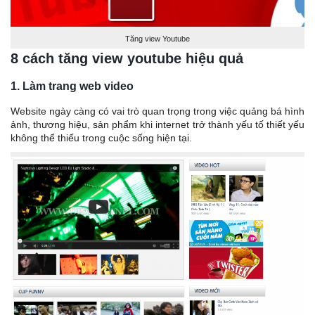
Tăng view Youtube
8 cách tăng view youtube hiệu quả
1. Làm trang web video
Website ngày càng có vai trò quan trọng trong việc quảng bá hình
ảnh, thương hiệu, sản phẩm khi internet trở thành yếu tố thiết yếu
không thể thiếu trong cuộc sống hiện tại.