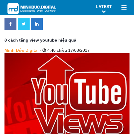
LATEST
8 cách tăng view youtube hiệu quả
Minh Đức Digital
-
4:40 chiều 17/08/2017