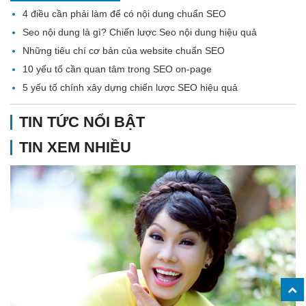
4 điều cần phải làm để có nội dung chuẩn SEO
Seo nội dung là gì? Chiến lược Seo nội dung hiệu quả
Những tiêu chí cơ bản của website chuẩn SEO
10 yếu tố cần quan tâm trong SEO on-page
5 yếu tố chính xây dựng chiến lược SEO hiệu quả
TIN TỨC NỔI BẬT
TIN XEM NHIỀU